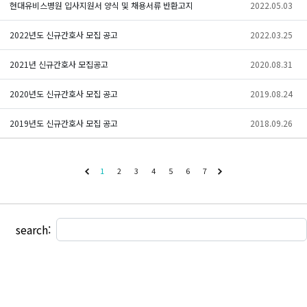
현대유비스병원 입사지원서 양식 및 채용서류 반환고지
2022.05.03
2022년도 신규간호사 모집 공고
2022.03.25
2021년 신규간호사 모집공고
2020.08.31
2020년도 신규간호사 모집 공고
2019.08.24
2019년도 신규간호사 모집 공고
2018.09.26
1
2
3
4
5
6
7
search: