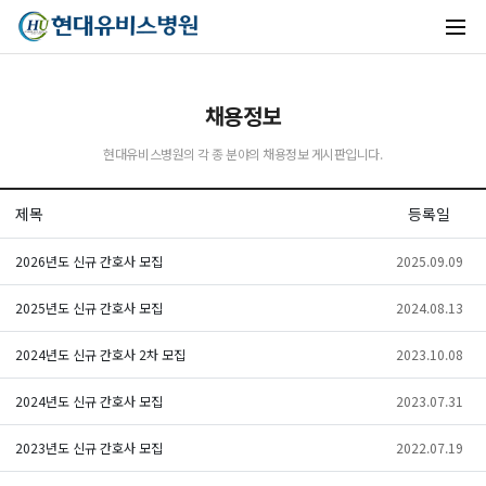
채용정보
유비스AI
현대유비스병원의 각 종 분야의 채용정보 게시판입니다.
실시간 안내중
제목
등록일
2026년도 신규 간호사 모집
2025.09.09
2025년도 신규 간호사 모집
2024.08.13
2024년도 신규 간호사 2차 모집
2023.10.08
2024년도 신규 간호사 모집
2023.07.31
2023년도 신규 간호사 모집
2022.07.19