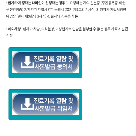
· 환자가 지정하는 대리인이 신청하는 경우 
1. 요청하는 자의 신분증 (주민등록증, 여권, 
운전면허증) 
2. 환자가 자필서명한 동의서 (별지 제9호의 2 서식) 
3. 환자가 자필서명한 
위임장 (별지 제9호의 3서식) 
4. 환자의 신분증 사본
· 예외사항 
· 환자가 사망, 의식불명, 미성년자로 인감을 첨부할 수 없는 경우 가족이 발급
신청