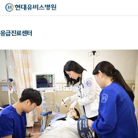
응급진료센터